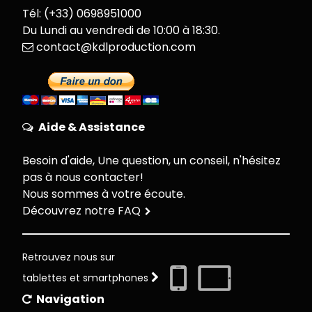
Tél: (+33) 0698951000
Du Lundi au vendredi de 10:00 à 18:30.
contact@kdlproduction.com
Aide & Assistance
Besoin d'aide, Une question, un conseil, n'hésitez
pas à nous contacter!
Nous sommes à votre écoute.
Découvrez notre FAQ
Retrouvez nous sur
tablettes et smartphones
Navigation